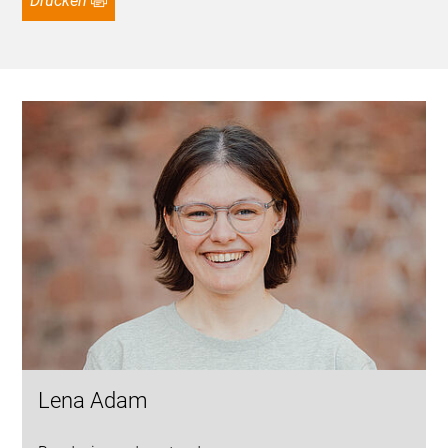
Drucken
Lena Adam