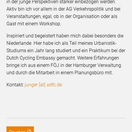
in der junge Perspektiven stärker einbezogen werden.
Aktiv bin ich vor allem in der AG Verkehrspolitik und bei
Veranstaltungen, egal, ob in der Organisation oder als
Gast mit einem Workshop.
Inspiriert und begeistert haben mich dabei besonders die
Niederlande. Hier habe ich als Teil meines Urbanistik-
Studiums ein Jahr lang studiert und ein Praktikum bei der
Dutch Cycling Embassy gemacht. Weitere Erfahrungen
bringe ich aus einem FÖJ in der Hamburger Verwaltung
und durch die Mitarbeit in einem Planungsbüro mit.
Kontakt:
junger [at] adfc.de