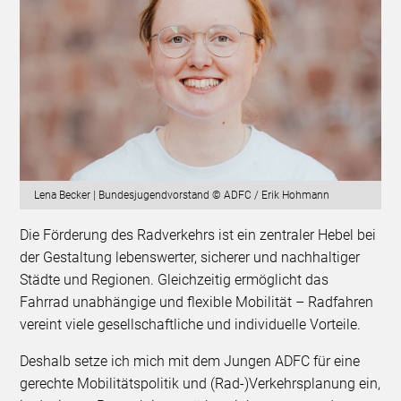
Lena Becker | Bundesjugendvorstand © ADFC / Erik Hohmann
Die Förderung des Radverkehrs ist ein zentraler Hebel bei
der Gestaltung lebenswerter, sicherer und nachhaltiger
Städte und Regionen. Gleichzeitig ermöglicht das
Fahrrad unabhängige und flexible Mobilität – Radfahren
vereint viele gesellschaftliche und individuelle Vorteile.
Deshalb setze ich mich mit dem Jungen ADFC für eine
gerechte Mobilitätspolitik und (Rad-)Verkehrsplanung ein,